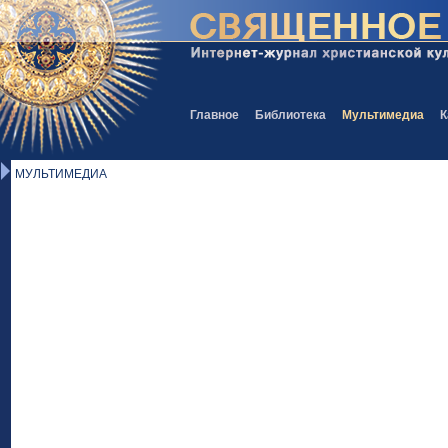
Главное
Библиотека
Мультимедиа
К
МУЛЬТИМЕДИА