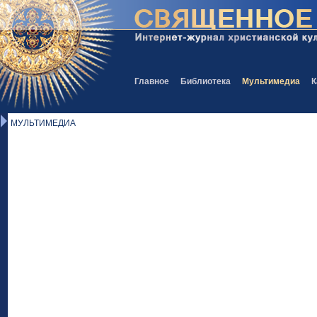
Главное
Библиотека
Мультимедиа
К
МУЛЬТИМЕДИА