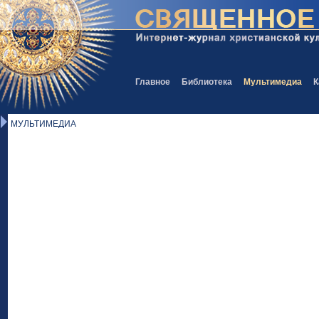
Главное
Библиотека
Мультимедиа
К
МУЛЬТИМЕДИА