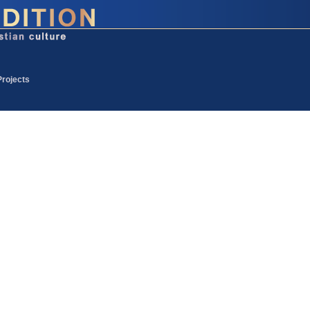
Projects