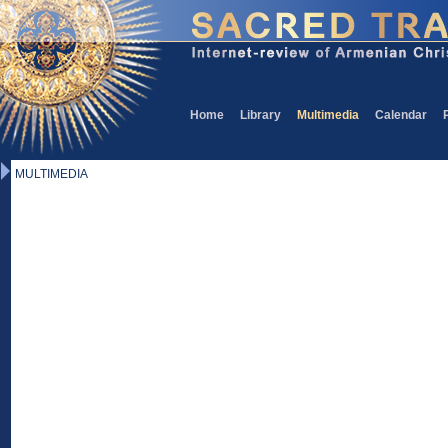
Home
Library
Multimedia
Calendar
MULTIMEDIA