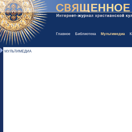
Главное
Библиотека
Мультимедиа
К
МУЛЬТИМЕДИА