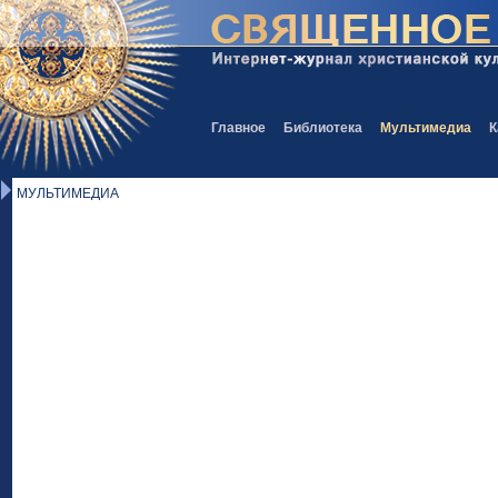
Главное
Библиотека
Мультимедиа
К
МУЛЬТИМЕДИА