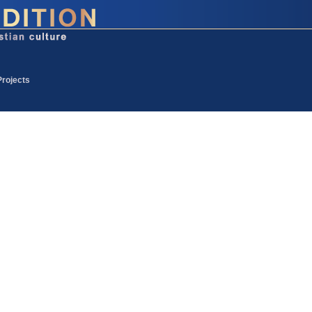
Projects