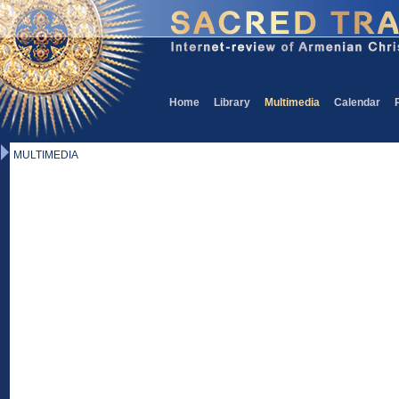
Home
Library
Multimedia
Calendar
MULTIMEDIA