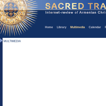
Home
Library
Multimedia
Calendar
MULTIMEDIA