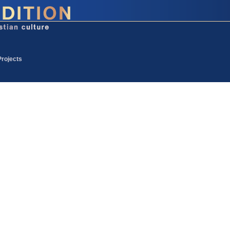
Projects