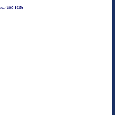
аса (1869-1935)