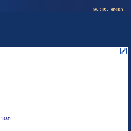
հայերեն
english
-1935)