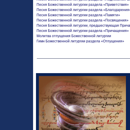
Песня Божественной литургии раздела «Приветствия»
Песня Божественной литургии раздела «Благодарения
Песня Божественной литургии раздела «Памяти»
Песни Божественной литургии раздела «Посвящения»
Песня Божественной литургии, предшествующая При
Песня Божественной литургии раздела «Причащения»
Молитва отпущения Божественной литургии
Гимн Божественной литургии раздела «Отпущения»