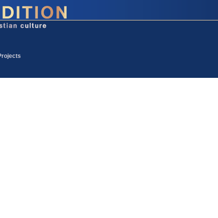
Projects