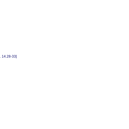
4.28-33]