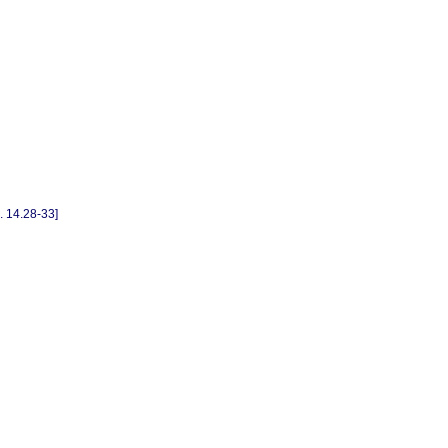
4.28-33]